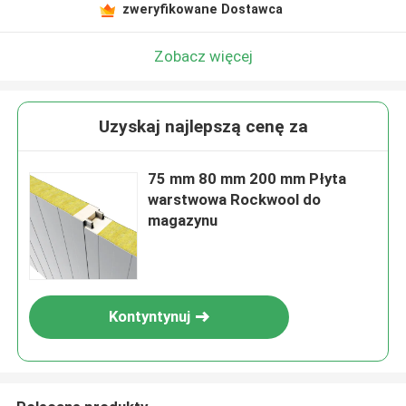
zweryfikowane Dostawca
Zobacz więcej
Uzyskaj najlepszą cenę za
75 mm 80 mm 200 mm Płyta
warstwowa Rockwool do
magazynu
Kontyntynuj