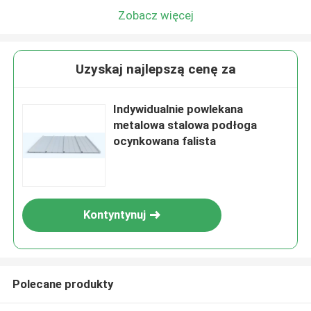
Zobacz więcej
Uzyskaj najlepszą cenę za
Indywidualnie powlekana
metalowa stalowa podłoga
ocynkowana falista
Kontyntynuj
Polecane produkty